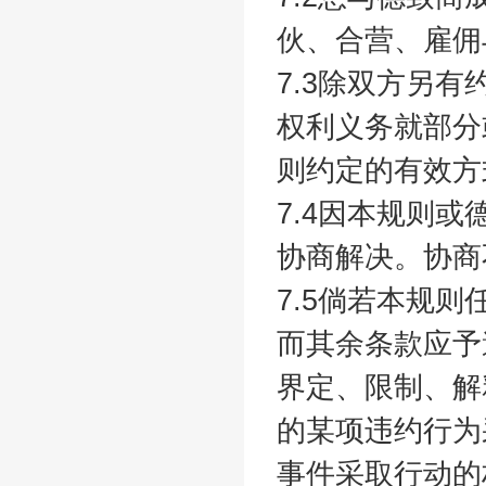
伙、合营、雇佣
7.3除双方另
权利义务就部分
则约定的有效
7.4因本规则
协商解决。协商
7.5倘若本规
而其余条款应予
界定、限制、解
的某项违约行为
事件采取行动的