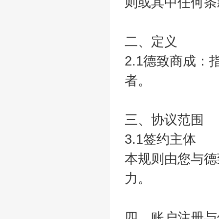
则或其中任何条
二、定义
2.1德致商成
者。
三、协议范围
3.1签约主体
本规则由您与德
力。
四、账户注册与