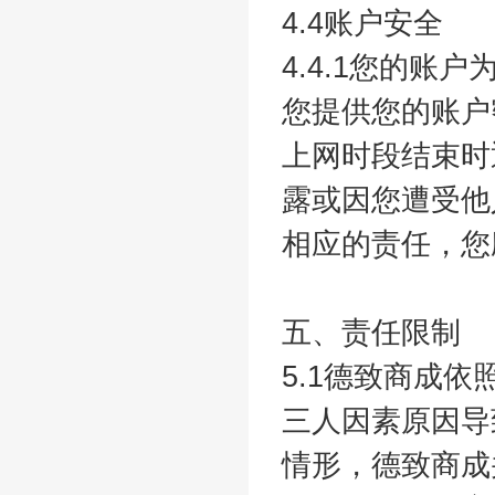
4.4账户安全
4.4.1您的
您提供您的账户
上网时段结束时
露或因您遭受他
相应的责任，您
五、责任限制
5.1德致商成
三人因素原因导
情形，德致商成