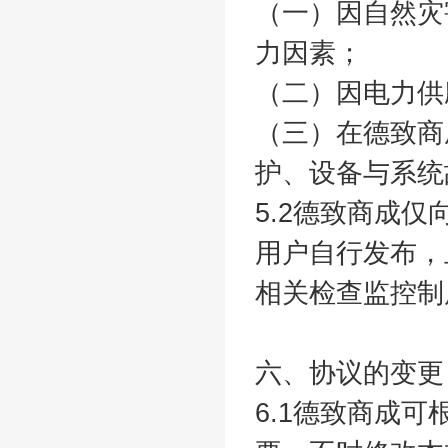
（一）因自然灾
力因素；
（二）因电力供
（三）在德致商
护、设备与系统
5.2德致商成
用户自行发布，
相关检查监控制
六、协议的变更
6.1德致商成