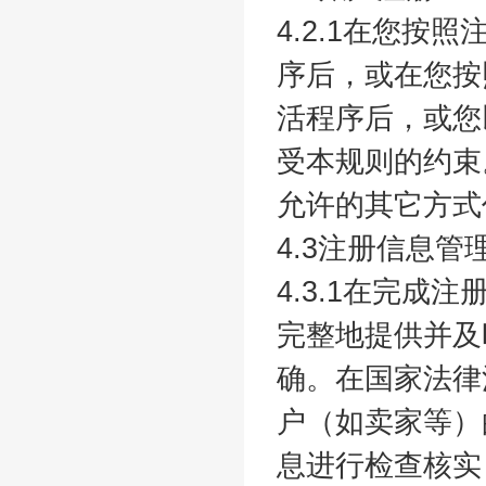
4.2.1在您
序后，或在您按
活程序后，或您
受本规则的约束
允许的其它方式
4.3注册信息管
4.3.1在完
完整地提供并及
确。在国家法律
户（如卖家等）
息进行检查核实