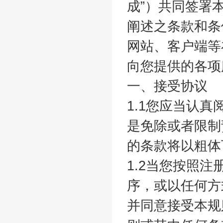
成”）共同签署
阐述之条款和条
网站、客户端等
向您提供的各
一、接受协议
1.1您应当认
是免除或者限制
的条款将以粗体
1.2当您按照
序，或以任何方
并同意接受本规