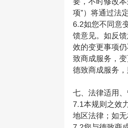
要，不时修改本
项”）将通过法
6.2如您不同
馈意见。如反馈
效的变更事项仍
致商成服务，变
德致商成服务，
七、法律适用、
7.1本规则之
地区法律；如无
7.2您与德致