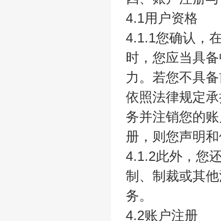
4.1用户资格
4.1.1您确
时，您应当具备
力。若您不具备
依照法律规定承
务并注销您的账
册，则您声明和
4.1.2此外
制、制裁或其他
务。
4.2账户注册